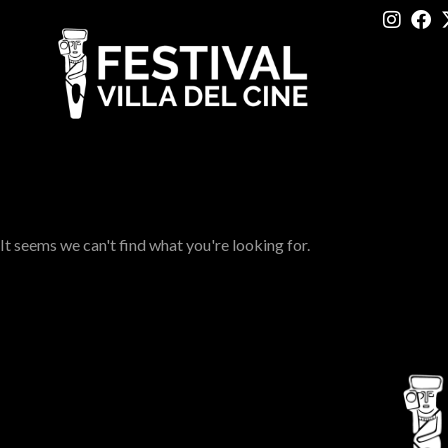
It seems we can't find what you're looking for.