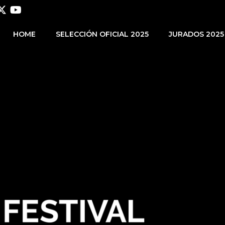
HOME
SELECCIÓN OFICIAL 2025
JURADOS 2025