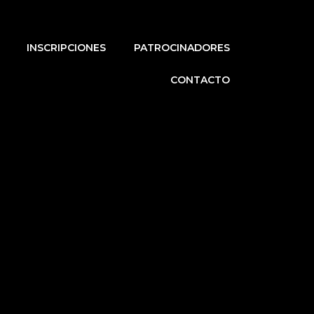
INSCRIPCIONES
PATROCINADORES
CONTACTO