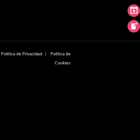
|
Política de Privacidad
|
Política de
Cookies