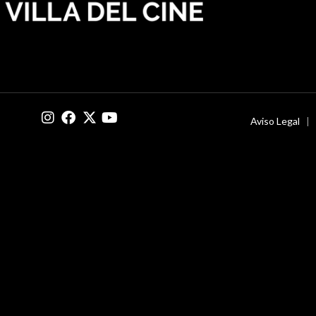
Aviso Legal