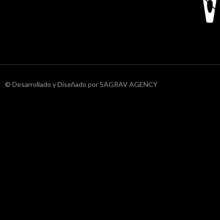
© Desarrollado y Diseñado por SAGRAV AGENCY