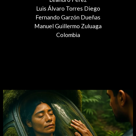
Luis Álvaro Torres Diego
Fernando Garzón Dueñas
Manuel Guillermo Zuluaga
Colombia