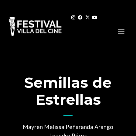
Semillas de
Estrellas
Mayren Melissa Peñaranda Arango
Leandro Pérez