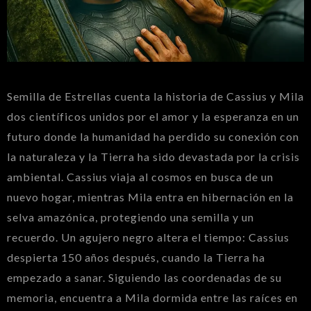
Semilla de Estrellas cuenta la historia de Cassius y Mila
dos científicos unidos por el amor y la esperanza en un
futuro donde la humanidad ha perdido su conexión con
la naturaleza y la Tierra ha sido devastada por la crisis
ambiental. Cassius viaja al cosmos en busca de un
nuevo hogar, mientras Mila entra en hibernación en la
selva amazónica, protegiendo una semilla y un
recuerdo. Un agujero negro altera el tiempo: Cassius
despierta 150 años después, cuando la Tierra ha
empezado a sanar. Siguiendo las coordenadas de su
memoria, encuentra a Mila dormida entre las raíces en