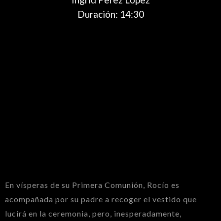
Duración: 14:30
En vísperas de su Primera Comunión, Rocío es
acompañada por su padre a recoger el vestido que
lucirá en la ceremonia, pero, inesperadamente,