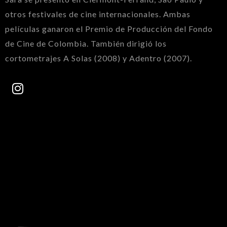
otros festivales de cine internacionales. Ambas
películas ganaron el Premio de Producción del Fondo
de Cine de Colombia. También dirigió los
cortometrajes A Solas (2008) y Adentro (2007).