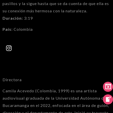
pasillos y la sigue hasta que se da cuenta de que ella es
su conexión más hermosa con la naturaleza.
Duración:
3:19
País:
Colombia
Directora
Camila Acevedo (Colombia, 1999) es una artista
audiovisual graduada de la Universidad Autónoma de
Bucaramanga en el 2022, enfocada en el área de guión,
dirección y el departamento de arte. Inició su trayecto