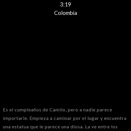
3:19
Colombia
Es el cumpleaños de Camilo, pero a nadie parece
importarle. Empieza a caminar por el lugar y encuentra
una estatua que le parece una diosa. La ve entre los