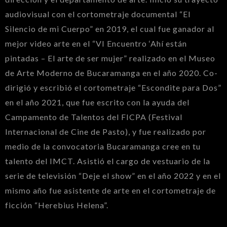
audiovisual con el cortometraje documental “El
Silencio de mi Cuerpo” en 2019, el cual fue ganador al
mejor video arte en el “VI Encuentro ‘Ahí están
pintadas – El arte de ser mujer” realizado en el Museo
de Arte Moderno de Bucaramanga en el año 2020. Co-
dirigió y escribió el cortometraje “Escondite para Dos”
en el año 2021, que fue escrito con la ayuda del
Campamento de Talentos del FICPA (Festival
Internacional de Cine de Pasto), y fue realizado por
medio de la convocatoria Bucaramanga cree en tu
talento del IMCT. Asistió el cargo de vestuario de la
serie de televisión “Deje el show” en el año 2022 y en el
mismo año fue asistente de arte en el cortometraje de
ficción “Herebius Helena”.