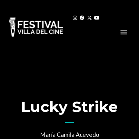
Lucky Strike
María Camila Acevedo